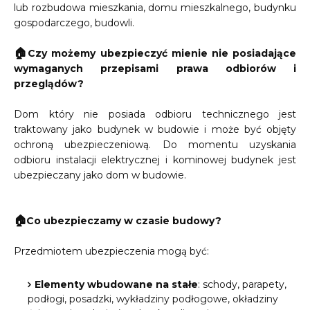
lub rozbudowa mieszkania, domu mieszkalnego, budynku
gospodarczego, budowli.
🏠
Czy możemy ubezpieczyć mienie nie posiadające
wymaganych przepisami prawa odbiorów i
przeglądów?
Dom który nie posiada odbioru technicznego jest
traktowany jako budynek w budowie i może być objęty
ochroną ubezpieczeniową. Do momentu uzyskania
odbioru instalacji elektrycznej i kominowej budynek jest
ubezpieczany jako dom w budowie.
🏠
Co ubezpieczamy w czasie budowy?
Przedmiotem ubezpieczenia mogą być:
Elementy wbudowane na stałe
: schody, parapety,
podłogi, posadzki, wykładziny podłogowe, okładziny