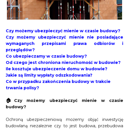
Czy możemy ubezpieczyć mienie w czasie budowy?
Czy możemy ubezpieczyć mienie nie posiadające
wymaganych przepisami prawa odbiorów i
przeglądów?
Co ubezpieczamy w czasie budowy?
Od czego jest chroniona nieruchomość w budowie?
Ile kosztuje ubezpieczenie domu w budowie?
Jakie są limity wypłaty odszkodowania?
Co w przypadku zakończenia budowy w trakcie
trwania polisy?
🏠
Czy możemy ubezpieczyć mienie w czasie
budowy?
Ochroną ubezpieczeniową możemy objąć inwestycję
budowlaną niezależnie czy to jest budowa, przebudowa