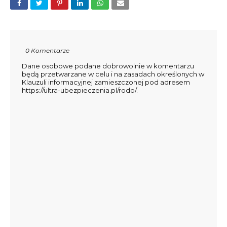
0 Komentarze
Dane osobowe podane dobrowolnie w komentarzu
będą przetwarzane w celu i na zasadach określonych w
Klauzuli informacyjnej zamieszczonej pod adresem
https://ultra-ubezpieczenia.pl/rodo/.