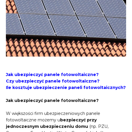
Jak ubezpieczyć panele fotowoltaiczne?
Czy ubezpieczyć panele fotowoltaiczne?
Ile kosztuje ubezpieczenie paneli fotowoltaicznych?
Jak ubezpieczyć panele fotowoltaiczne?
W większości firm ubezpieczeniowych panele
fotowoltaiczne możemy u
bezpieczyć przy
jednoczesnym ubezpieczeniu domu
(np. PZU,