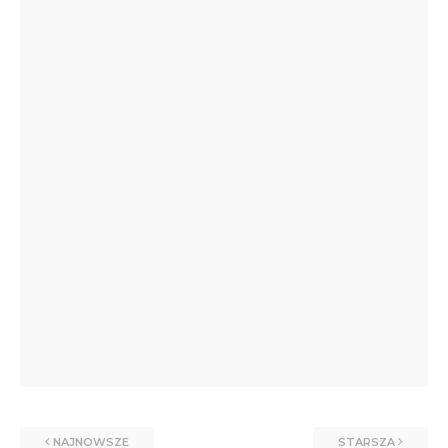
NAJNOWSZE
STARSZA